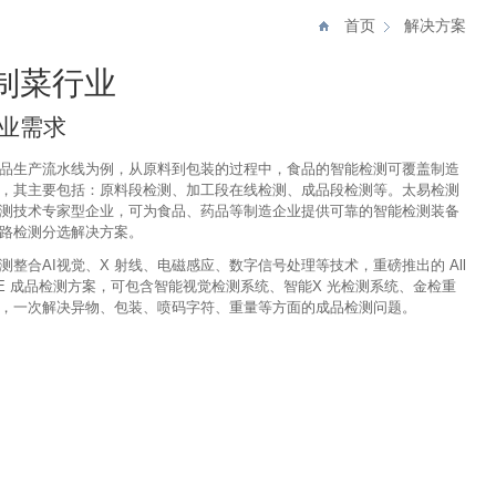
首页
解决方案
制菜行业
业需求
品生产流水线为例，从原料到包装的过程中，食品的智能检测可覆盖制造
，其主要包括：原料段检测、加工段在线检测、成品段检测等。太易检测
测技术专家型企业，可为食品、药品等制造企业提供可靠的智能检测装备
路检测分选解决方案。
测整合AI视觉、X 射线、电磁感应、数字信号处理等技术，重磅推出的 All
ONE 成品检测方案，可包含智能视觉检测系统、智能X 光检测系统、金检重
，一次解决异物、包装、喷码字符、重量等方面的成品检测问题。