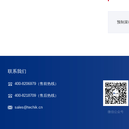
预制菜
联系我们
400-8206979（
售前热线
）
400-8218709（售后热线）
sales@techik.cn
微信公众号