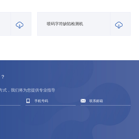
喷码字符缺陷检测机
的？
方式，我们将为您提供专业指导