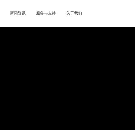
新闻资讯
服务与支持
关于我们