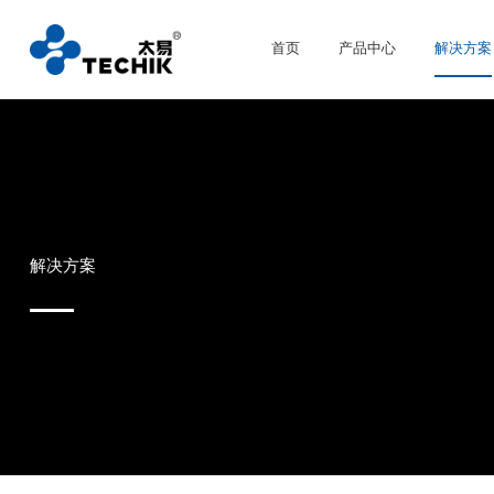
首页
产品中心
解决方案
解决方案