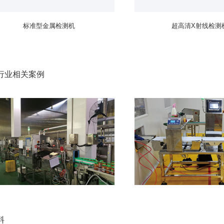
标准型金属检测机
超高清X射线检测
行业相关案例
料