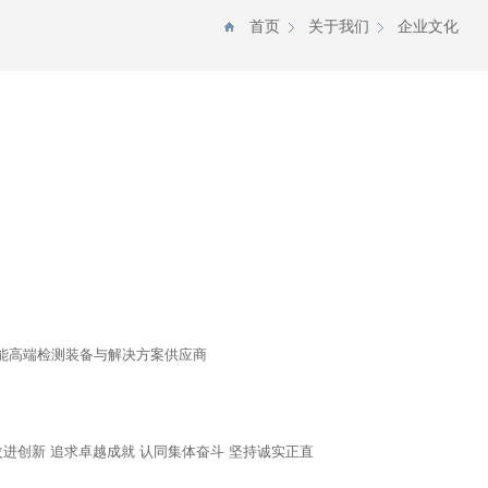
首页
关于我们
企业文化
能高端检测装备与解决方案供应商
改进创新 追求卓越成就 认同集体奋斗 坚持诚实正直