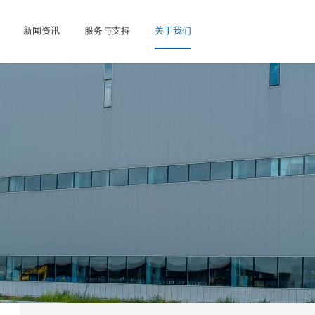
新闻资讯
服务与支持
关于我们