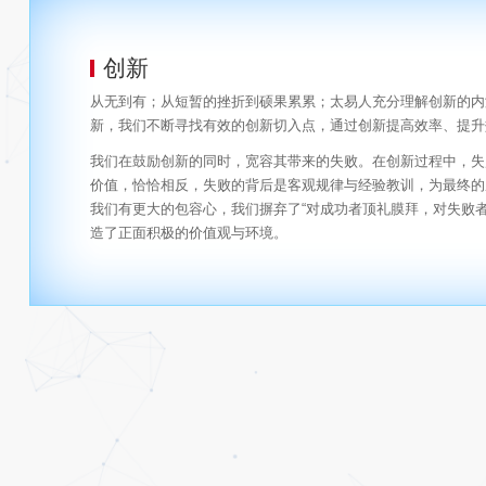
创新
从无到有；从短暂的挫折到硕果累累；太易人充分理解创新的内
新，我们不断寻找有效的创新切入点，通过创新提高效率、提升
我们在鼓励创新的同时，宽容其带来的失败。在创新过程中，失
价值，恰恰相反，失败的背后是客观规律与经验教训，为最终的
我们有更大的包容心，我们摒弃了“对成功者顶礼膜拜，对失败者
造了正面积极的价值观与环境。