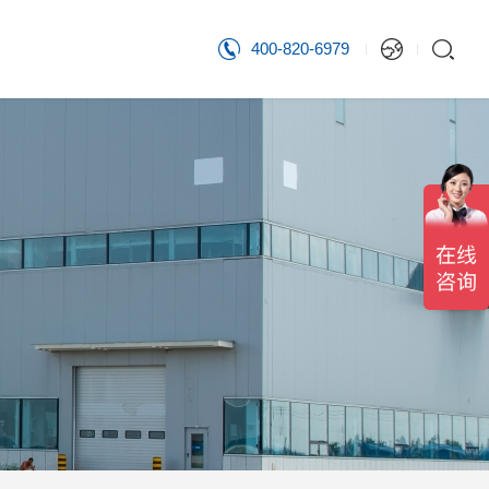
400-820-6979