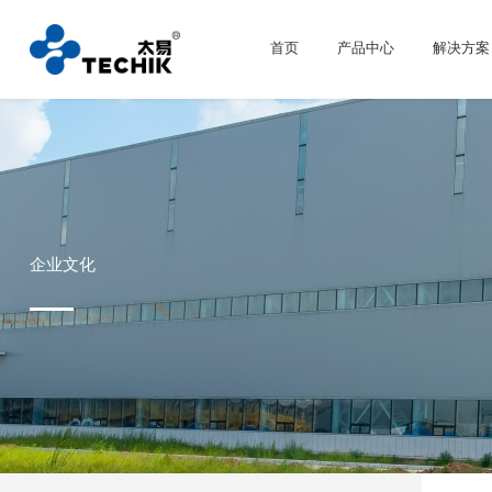
首页
产品中心
解决方案
企业文化