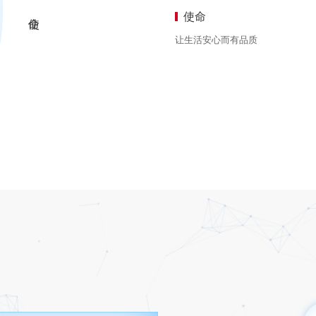
使命
让生活安心而有品质