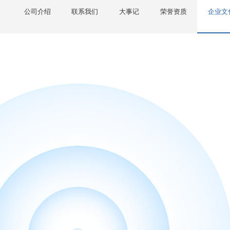
公司介绍
联系我们
大事记
荣誉资质
企业文