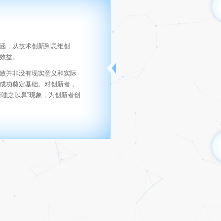
涵，从技术创新到思维创
效益。
败并非没有现实意义和实际
成功奠定基础。对创新者，
嗤之以鼻”现象，为创新者创