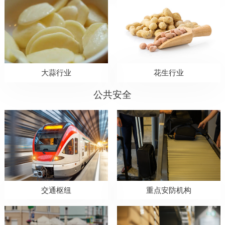
大蒜行业
花生行业
公共安全
交通枢纽
重点安防机构