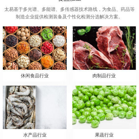
太易基于多光谱、多能谱、多传感器技术路线，为食品、药品等
制造企业提供检测装备及个性化检测分选解决方案。
休闲食品行业
肉制品行业
水产品行业
果蔬行业