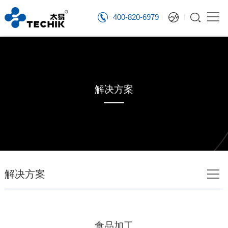
400-820-6979
解决方案
解决方案
食品加工