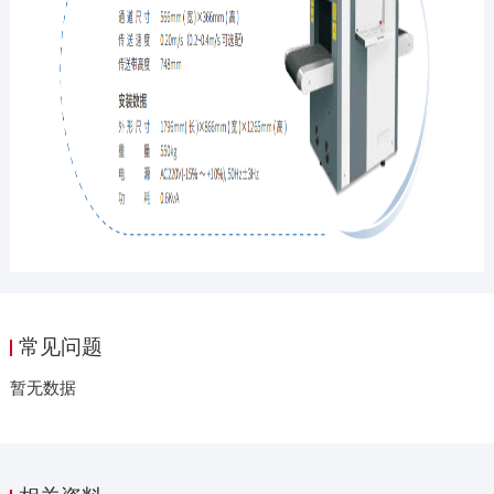
常见问题
暂无数据