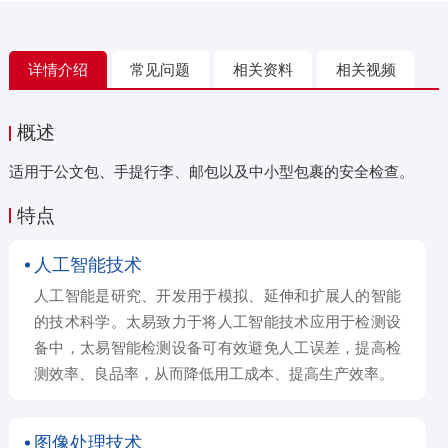
详情介绍
常见问题
相关资料
相关视频
概述
适用于公文包、手提行李、邮包以及中小型包裹的安全检查。
特点
人工智能技术
人工智能是研究、开发用于模拟、延伸和扩展人的智能
的技术科学。太易致力于将人工智能技术应用于检测设
备中，太易智能检测设备可有效避免人工误差，提高检
测效率、良品率，从而降低用工成本、提高生产效率。
图像处理技术