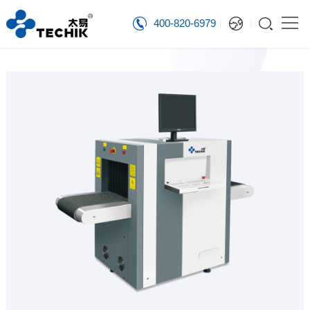
400-820-6979