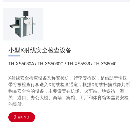
小型X射线安全检查设备
TH-XS5030A / TH-XS5030C / TH-XS5536 / TH-XS6040
X射线安全检查设备又称安检机、行李安检仪，是借助于输送
带将被检查行李送入X射线检查通道，根据X射线扫描成像判断
物品安全性的设备，主要设置在机场、火车站、地铁站、海
关、港口、办公大楼、商场、宾馆、工厂和体育馆等需要安检
的场所。
立即询价