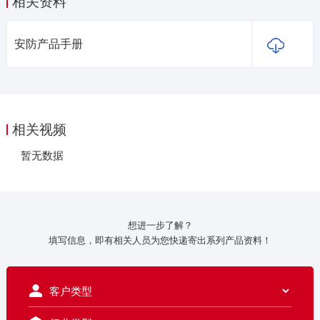
相关资料
安防产品手册
相关视频
暂无数据
想进一步了解？
填写信息，即有相关人员为您快递寄出系列产品资料！