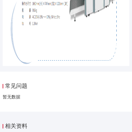
常见问题
暂无数据
相关资料