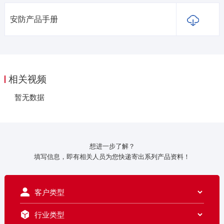
安防产品手册
相关视频
暂无数据
想进一步了解？
填写信息，即有相关人员为您快递寄出系列产品资料！