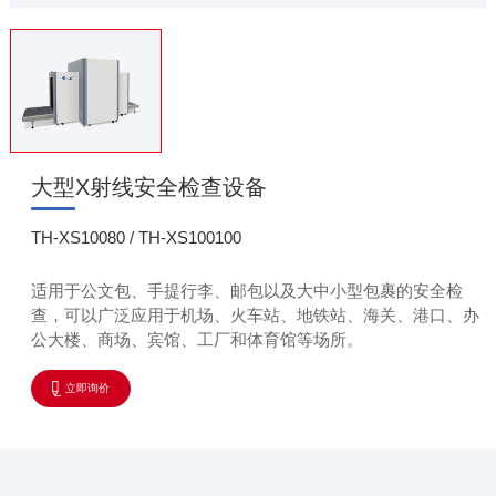
大型X射线安全检查设备
TH-XS10080 / TH-XS100100
适用于公文包、手提行李、邮包以及大中小型包裹的安全检
查，可以广泛应用于机场、火车站、地铁站、海关、港口、办
公大楼、商场、宾馆、工厂和体育馆等场所。
立即询价