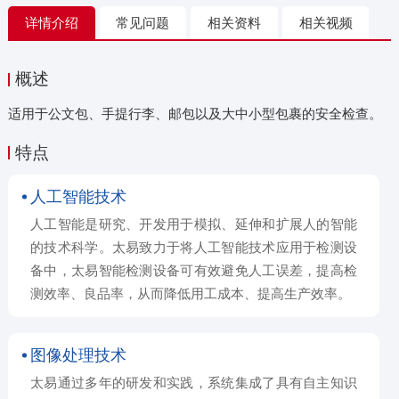
详情介绍
常见问题
相关资料
相关视频
概述
适用于公文包、手提行李、邮包以及大中小型包裹的安全检查。
特点
人工智能技术
人工智能是研究、开发用于模拟、延伸和扩展人的智能
的技术科学。太易致力于将人工智能技术应用于检测设
备中，太易智能检测设备可有效避免人工误差，提高检
测效率、良品率，从而降低用工成本、提高生产效率。
图像处理技术
太易通过多年的研发和实践，系统集成了具有自主知识