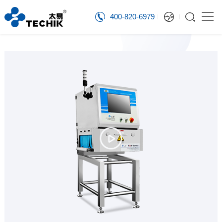
400-820-6979