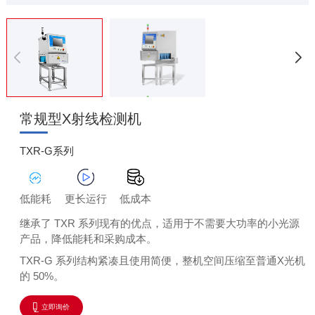
常规型X射线检测机
TXR-G系列
低能耗
更长运行
低成本
继承了 TXR 系列现有的优点，适用于不需要大功率的小光源
产品，降低能耗和采购成本。
TXR-G 系列结构紧凑且使用简便，整机空间压缩至普通X光机
的 50%。
立即询价