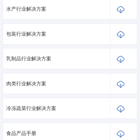
水产行业解决方案
包装行业解决方案
乳制品行业解决方案
肉类行业解决方案
冷冻蔬菜行业解决方案
食品产品手册