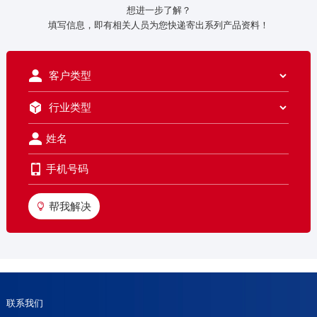
想进一步了解？
填写信息，即有相关人员为您快递寄出系列产品资料！
帮我解决
联系我们