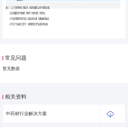
常见问题
暂无数据
相关资料
中药材行业解决方案