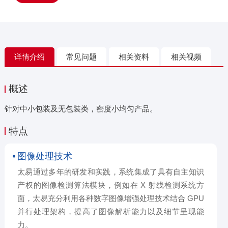
详情介绍
常见问题
相关资料
相关视频
概述
针对中小包装及无包装类，密度小均匀产品。
特点
图像处理技术
太易通过多年的研发和实践，系统集成了具有自主知识
产权的图像检测算法模块，例如在 X 射线检测系统方
面，太易充分利用各种数字图像增强处理技术结合 GPU
并行处理架构，提高了图像解析能力以及细节呈现能
力。