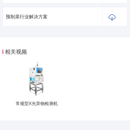
预制菜行业解决方案
相关视频
常规型X光异物检测机