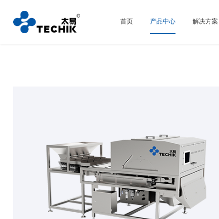
首页
产品中心
解决方案