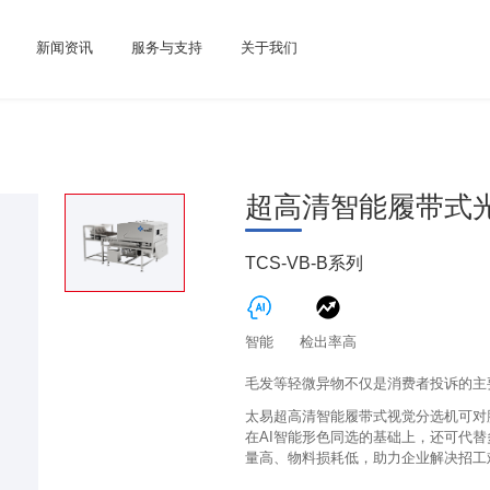
新闻资讯
服务与支持
关于我们
超高清智能履带式
TCS-VB-B系列
智能
检出率高
毛发等轻微异物不仅是消费者投诉的主
太易超高清智能履带式视觉分选机可对
在AI智能形色同选的基础上，还可代
量高、物料损耗低，助力企业解决招工