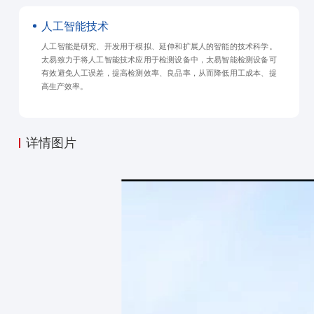
人工智能技术
人工智能是研究、开发用于模拟、延伸和扩展人的智能的技术科学。
太易致力于将人工智能技术应用于检测设备中，太易智能检测设备可
有效避免人工误差，提高检测效率、良品率，从而降低用工成本、提
高生产效率。
详情图片