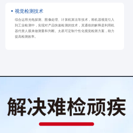
视觉检测技术
综合运用光电探测、图像处理、计算机算法等技术，将机器视觉引入
到工业检测中，实现对产品快速检测的技术，其通俗的解释是利用机
器代替人眼来做测量和判断。太易可定制个性化视觉检测方案，助力
提高检测效率。