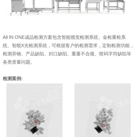
All IN ONE成品检测方案包含智能视觉检测系统、金检重检系
统、智能X光检测系统，可根据客户的检测需求，定制检测功能，
检测异物、产品缺陷、封口缺陷、重量不合规、喷码字符缺陷等
各类质量问题。
检测案例: