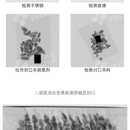
△袋装混合坚果检测异物及封口