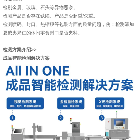
检剔金属、玻璃、石头等异物恶杂。
检测产品是否存在缺陷、产品是否超重/欠重。
检测喷码、封口、热缩膜等包装方面的质量问题，例：检测添加
夏威夷果仁的休闲零食封口是否夹料。
检测方案介绍>>
成品智能检测解决方案