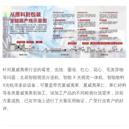
针对夏威夷果行业的霉变、虫蚀、萎缩、红心、花心、毛发异物
等问题，太易智能视觉分选机、智能 X 光视觉一体机、智能散料
X光机等多款设备，可覆盖带壳夏威夷果、夏威夷果仁、果仁碎料
等各类夏威夷果初加工、深加工产品的不同检测分选需求，目前
方案成熟，已在市场上进行了大量应用验证，广受行业客户的好
评。