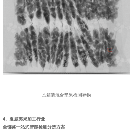
△箱装混合坚果检测异物
4、夏威夷果加工行业
全链路一站式智能检测分选方案