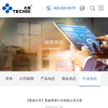
400-820-6979
新闻资讯
所有
公司新闻
产品动态
展会动态
行业动态
【案例分享】夏威夷果行业智能分选方案
2024-01-16